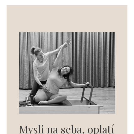
Mysli na seba, oplatí