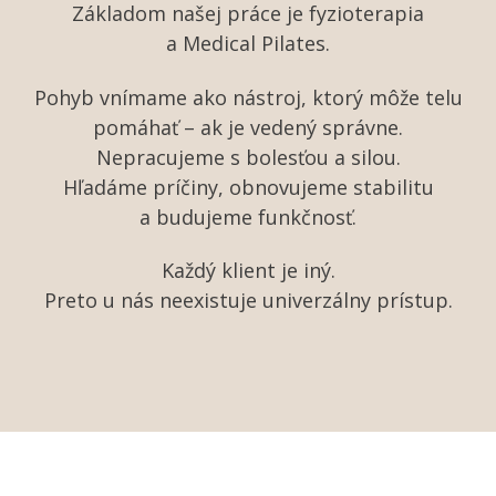
Základom našej práce je fyzioterapia
a Medical Pilates.
Pohyb vnímame ako nástroj, ktorý môže telu
pomáhať – ak je vedený správne.
Nepracujeme s bolesťou a silou.
Hľadáme príčiny, obnovujeme stabilitu
a budujeme funkčnosť.
Každý klient je iný.
Preto u nás neexistuje univerzálny prístup.