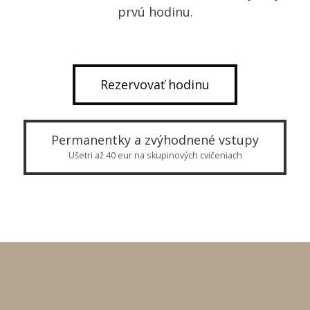
prvú hodinu.
Rezervovať hodinu
Permanentky a zvýhodnené vstupy
Ušetri až 40 eur na skupinových cvičeniach