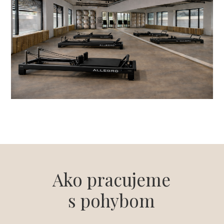
Ako pracujeme
s pohybom